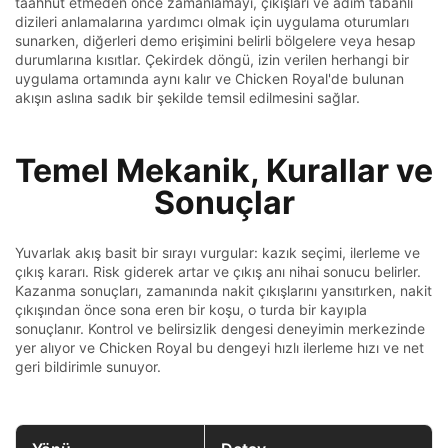
taahhüt etmeden önce zamanlamayı, çıkışları ve adım tabanlı
dizileri anlamalarına yardımcı olmak için uygulama oturumları
sunarken, diğerleri demo erişimini belirli bölgelere veya hesap
durumlarına kısıtlar. Çekirdek döngü, izin verilen herhangi bir
uygulama ortamında aynı kalır ve Chicken Royal'de bulunan
akışın aslına sadık bir şekilde temsil edilmesini sağlar.
Temel Mekanik, Kurallar ve
Sonuçlar
Yuvarlak akış basit bir sırayı vurgular: kazık seçimi, ilerleme ve
çıkış kararı. Risk giderek artar ve çıkış anı nihai sonucu belirler.
Kazanma sonuçları, zamanında nakit çıkışlarını yansıtırken, nakit
çıkışından önce sona eren bir koşu, o turda bir kayıpla
sonuçlanır. Kontrol ve belirsizlik dengesi deneyimin merkezinde
yer alıyor ve Chicken Royal bu dengeyi hızlı ilerleme hızı ve net
geri bildirimle sunuyor.