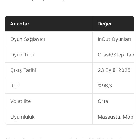
Anahtar
Değer
Oyun Sağlayıcı
InOut Oyunları
Oyun Türü
Crash/Step Taban
Çıkış Tarihi
23 Eylül 2025
RTP
%96,3
Volatilite
Orta
Uyumluluk
Masaüstü, Mobil, 