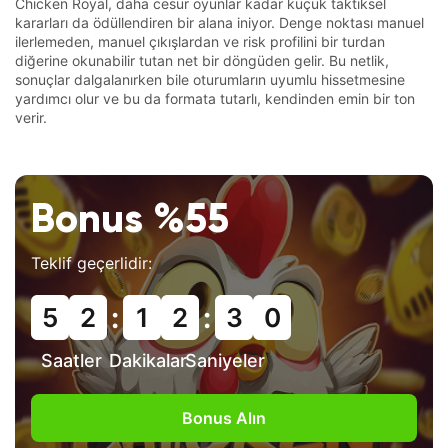
Chicken Royal, daha cesur oyunlar kadar küçük taktiksel
kararları da ödüllendiren bir alana iniyor. Denge noktası manuel
ilerlemeden, manuel çıkışlardan ve risk profilini bir turdan
diğerine okunabilir tutan net bir döngüden gelir. Bu netlik,
sonuçlar dalgalanırken bile oturumların uyumlu hissetmesine
yardımcı olur ve bu da formata tutarlı, kendinden emin bir ton
verir.
Bonus %55
Teklif geçerlidir:
:
:
5
2
1
2
2
9
Saatler
Dakikalar
Saniyeler
Bonus Alın