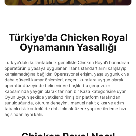
Türkiye'da Chicken Royal
Oynamanın Yasallığı
Türkiye'daki kullanılabilirlik genellikle Chicken Royal'i barındıran
operatörün piyasaya uygulanan lisans standartlarını karşılayıp
karşılamadığına bağlıdır. Operasyonel erişim, yaşa uygunluk ve
daha güvenli kumar önlemleri, geçerli kurallara uygun olarak
operatör düzeyinde belirlenir ve başlık, bu çerçeveler
kapsamında yaygın olarak tanınan bir Kaza kategorisine uyar.
Oyun uygun şekilde yetkilendirilmiş bir platform tarafından
sunulduğunda, oturum deneyimi, manuel nakit çıkışı ve adım
tabanlı risk kontrolü de dahil olmak üzere yapı ve ilerleme hızı
açısından aynı kalır.