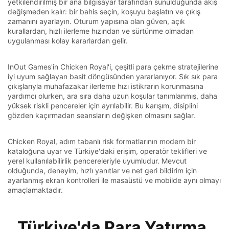
yetkilendirilmiş bir ana bilgisayar tarafından sunulduğunda akış
değişmeden kalır: bir bahis seçin, koşuyu başlatın ve çıkış
zamanını ayarlayın. Oturum yapısına olan güven, açık
kurallardan, hızlı ilerleme hızından ve sürtünme olmadan
uygulanması kolay kararlardan gelir.
InOut Games'in Chicken Royal'i, çeşitli para çekme stratejilerine
iyi uyum sağlayan basit döngüsünden yararlanıyor. Sık sık para
çıkışlarıyla muhafazakar ilerleme hızı istikrarın korunmasına
yardımcı olurken, ara sıra daha uzun koşular tanımlanmış, daha
yüksek riskli pencereler için ayrılabilir. Bu karışım, disiplini
gözden kaçırmadan seansların değişken olmasını sağlar.
Chicken Royal, adım tabanlı risk formatlarının modern bir
kataloğuna uyar ve Türkiye'daki erişim, operatör teklifleri ve
yerel kullanılabilirlik pencereleriyle uyumludur. Mevcut
olduğunda, deneyim, hızlı yanıtlar ve net geri bildirim için
ayarlanmış ekran kontrolleri ile masaüstü ve mobilde aynı olmayı
amaçlamaktadır.
Türkiye'da Para Yatırma,