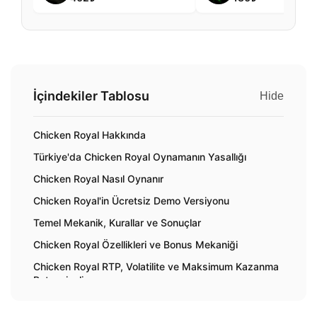
İçindekiler Tablosu
Hide
Chicken Royal Hakkında
Türkiye'da Chicken Royal Oynamanın Yasallığı
Chicken Royal Nasıl Oynanır
Chicken Royal'in Ücretsiz Demo Versiyonu
Temel Mekanik, Kurallar ve Sonuçlar
Chicken Royal Özellikleri ve Bonus Mekaniği
Chicken Royal RTP, Volatilite ve Maksimum Kazanma
Potansiyeli
Chicken Royal'e Sorumlu Bir Şekilde Nasıl Yaklaşılır