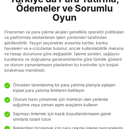
Ödemeler ve Sorumlu
Oyun
Finansman ve para çekme akışları genellikle operatör politikaları
ve platformda desteklenen işlem yöntemleri tarafından
şekillendirilir. Yaygın seçenekler arasında kartlar, banka
havaleleri ve e-cüzdanlar bulunur, ancak kullanılabilirlik mekana
ve hesap durumuna göre değişebilir. İşleme süreleri, sağlayıcı
kurallarına ve doğrulama gereksinimlerine göre farklılık gösterir
ve oturum zamanlamasını planlarken bu kontroller için boşluk
bırakılması mantıklıdır.
Önceden tanımlanmış bir para yatırma planıyla eşleşen
kişisel para yatırma limitlerini belirleyin
Oturum hızını yönetmek için mümkün olan yerlerde
soğutma veya zaman aşımı araçlarını kullanın
Sapmayı önlemek için kazık boyutlandırmasını genel
sınırlarla tutarlı tutun
Beklentileri hizalamak için para çekme işleme pencerelerini