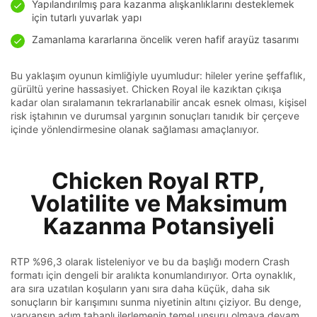
Yapılandırılmış para kazanma alışkanlıklarını desteklemek
için tutarlı yuvarlak yapı
Zamanlama kararlarına öncelik veren hafif arayüz tasarımı
Bu yaklaşım oyunun kimliğiyle uyumludur: hileler yerine şeffaflık,
gürültü yerine hassasiyet. Chicken Royal ile kazıktan çıkışa
kadar olan sıralamanın tekrarlanabilir ancak esnek olması, kişisel
risk iştahının ve durumsal yargının sonuçları tanıdık bir çerçeve
içinde yönlendirmesine olanak sağlaması amaçlanıyor.
Chicken Royal RTP,
Volatilite ve Maksimum
Kazanma Potansiyeli
RTP %96,3 olarak listeleniyor ve bu da başlığı modern Crash
formatı için dengeli bir aralıkta konumlandırıyor. Orta oynaklık,
ara sıra uzatılan koşuların yanı sıra daha küçük, daha sık
sonuçların bir karışımını sunma niyetinin altını çiziyor. Bu denge,
varyansın adım tabanlı ilerlemenin temel unsuru olmaya devam