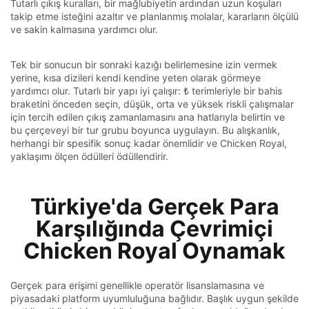
Tutarlı çıkış kuralları, bir mağlubiyetin ardından uzun koşuları
takip etme isteğini azaltır ve planlanmış molalar, kararların ölçülü
ve sakin kalmasına yardımcı olur.
Tek bir sonucun bir sonraki kazığı belirlemesine izin vermek
yerine, kısa dizileri kendi kendine yeten olarak görmeye
yardımcı olur. Tutarlı bir yapı iyi çalışır: ₺ terimleriyle bir bahis
braketini önceden seçin, düşük, orta ve yüksek riskli çalışmalar
için tercih edilen çıkış zamanlamasını ana hatlarıyla belirtin ve
bu çerçeveyi bir tur grubu boyunca uygulayın. Bu alışkanlık,
herhangi bir spesifik sonuç kadar önemlidir ve Chicken Royal,
yaklaşımı ölçen ödülleri ödüllendirir.
Türkiye'da Gerçek Para
Karşılığında Çevrimiçi
Chicken Royal Oynamak
Gerçek para erişimi genellikle operatör lisanslamasına ve
piyasadaki platform uyumluluğuna bağlıdır. Başlık uygun şekilde