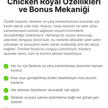
Chicken Royal Özellikleri
ve Bonus Mekaniği
Özellik tasarımı, ilerleme ve çıkış momentumunu korumak için
kasıtlı olarak yalın kalır. Arayüz, hisse seçimini ve nakit çıkışı
zamanlamasını anında sağlayan duyarlı kontrollerle
okunabilirliğe odaklanıyor. Herhangi bir sunum dokunuşu
çekirdek döngüye ikincil kalır, bu nedenle dikkatler adım adım
yükselişe ve sonuçların kesin olarak sıralandığı ana sıkı sıkıya
bağlıdır. Chicken Royal bu vurguyu sürdürüyor, böylece
seanslar temiz, hızlı ve kontrol altında hissettiriyor.
Her tur için ilerleme ve çıkış zamanlaması üzerinde manuel
kontrol
Kısa veya genişletilmiş dizileri destekleyen hızlı oturum
kadansı
Her adımda ölçeklenen okunabilir risk eğrisi
İlerleme ve para çekme eylemlerine bağlı net görsel geri
bildirim