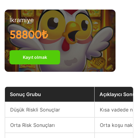
İkramiye
58800₺
Kayıt olmak
Sonuç Grubu
Açıklayıcı Sonu
Düşük Riskli Sonuçlar
Kısa vadede naki
Orta Risk Sonuçları
Orta koşu nakit ç